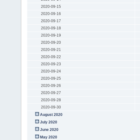
2020-09-15
2020-09-16
2020-09-17
2020-09-18
2020-09-19
2020-09-20
2020-09-21
2020-09-22
2020-09-23
2020-09-24
2020-09-25
2020-09-26
2020-09-27
2020-09-28
2020-09-30
August 2020
July 2020
June 2020
May 2020