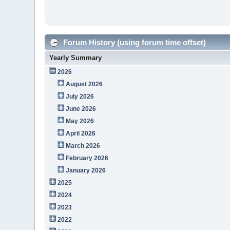
Forum History (using forum time offset)
Yearly Summary
2026
August 2026
July 2026
June 2026
May 2026
April 2026
March 2026
February 2026
January 2026
2025
2024
2023
2022