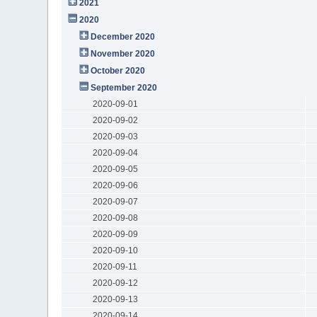
2021
2020
December 2020
November 2020
October 2020
September 2020
2020-09-01
2020-09-02
2020-09-03
2020-09-04
2020-09-05
2020-09-06
2020-09-07
2020-09-08
2020-09-09
2020-09-10
2020-09-11
2020-09-12
2020-09-13
2020-09-14